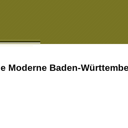
Moderne Baden-Württemb