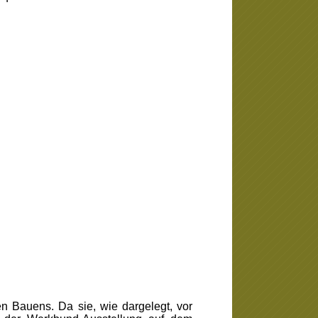
n Bauens. Da sie, wie dargelegt, vor