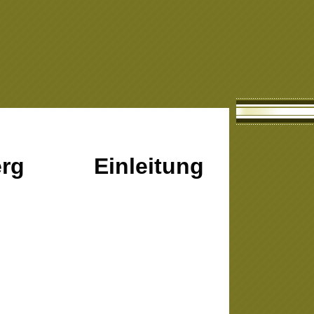
erg Einleitung