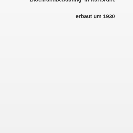
erbaut um 1930